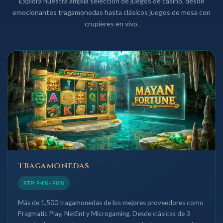
Explora nuestra amplia selección de juegos de casino, desde
emocionantes tragamonedas hasta clásicos juegos de mesa con
crupieres en vivo.
Tragamonedas
RTP: 94% - 98%
Más de 1,500 tragamonedas de los mejores proveedores como
Pragmatic Play, NetEnt y Microgaming. Desde clásicas de 3