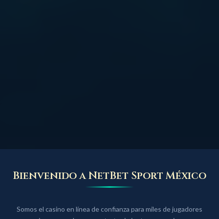
Bienvenido a NetBet Sport México
Somos el casino en línea de confianza para miles de jugadores