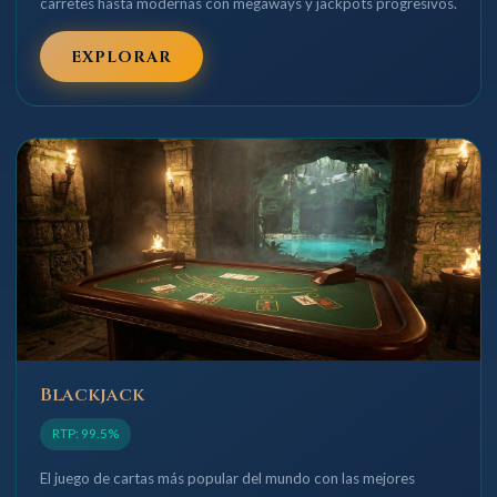
carretes hasta modernas con megaways y jackpots progresivos.
EXPLORAR
Blackjack
RTP: 99.5%
El juego de cartas más popular del mundo con las mejores