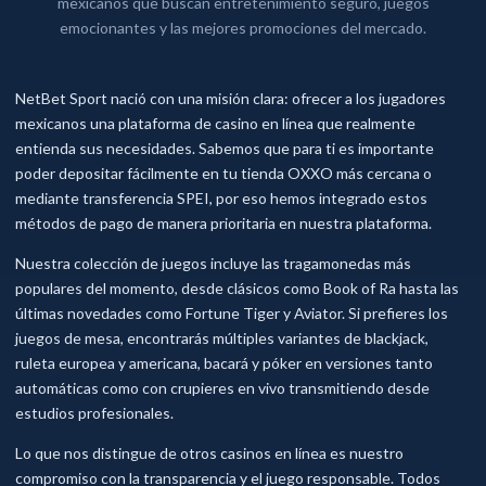
mexicanos que buscan entretenimiento seguro, juegos
emocionantes y las mejores promociones del mercado.
NetBet Sport nació con una misión clara: ofrecer a los jugadores
mexicanos una plataforma de casino en línea que realmente
entienda sus necesidades. Sabemos que para ti es importante
poder depositar fácilmente en tu tienda OXXO más cercana o
mediante transferencia SPEI, por eso hemos integrado estos
métodos de pago de manera prioritaria en nuestra plataforma.
Nuestra colección de juegos incluye las tragamonedas más
populares del momento, desde clásicos como Book of Ra hasta las
últimas novedades como Fortune Tiger y Aviator. Si prefieres los
juegos de mesa, encontrarás múltiples variantes de blackjack,
ruleta europea y americana, bacará y póker en versiones tanto
automáticas como con crupieres en vivo transmitiendo desde
estudios profesionales.
Lo que nos distingue de otros casinos en línea es nuestro
compromiso con la transparencia y el juego responsable. Todos