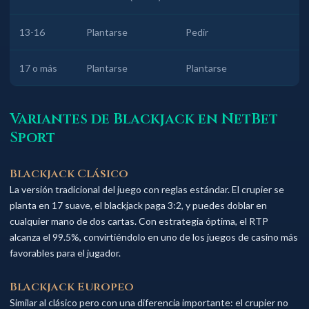
13-16
Plantarse
Pedir
17 o más
Plantarse
Plantarse
Variantes de Blackjack en NetBet
Sport
Blackjack Clásico
La versión tradicional del juego con reglas estándar. El crupier se
planta en 17 suave, el blackjack paga 3:2, y puedes doblar en
cualquier mano de dos cartas. Con estrategia óptima, el RTP
alcanza el 99.5%, convirtiéndolo en uno de los juegos de casino más
favorables para el jugador.
Blackjack Europeo
Similar al clásico pero con una diferencia importante: el crupier no