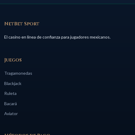
NetBet Sport
El casino en línea de confianza para jugadores mexicanos.
Juegos
Tragamonedas
Blackjack
Ruleta
Bacará
Aviator