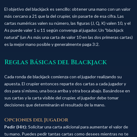
El objetivo del blackjack es sencillo: obtener una mano con un valor
más cercano a 21 que la del crupier, sin pasarte de esa cifra. Las
cartas numéricas valen su número, las figuras (J, Q, K) valen 10, y el
As puede valer 1 u 11 según convenga al jugador. Un "blackjack
natural" (un As más una carta de valor 10 en las dos primeras cartas)
es la mejor mano posible y generalmente paga 3:2.
Reglas Básicas del Blackjack
Cada ronda de blackjack comienza con el jugador realizando su
apuesta. El crupier entonces reparte dos cartas a cada jugador y
dos para sí mismo, una boca arriba y otra boca abajo. Basándose en
sus cartas y la carta visible del crupier, el jugador debe tomar
decisiones que determinarán el resultado de la mano.
Opciones del Jugador
Pedir (Hit):
Solicitar una carta adicional para aumentar el valor de
tu mano. Puedes pedir tantas cartas como desees mientras no te