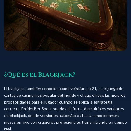
¿Qué es el Blackjack?
El blackjack, también conocido como veintiuno o 21, es el juego de
cartas de casino más popular del mundo y el que ofrece las mejores
probabilidades para el jugador cuando se aplica la estrategia
correcta. En NetBet Sport puedes disfrutar de múltiples variantes
de blackjack, desde versiones automáticas hasta emocionantes
mesas en vivo con crupieres profesionales transmitiendo en tiempo
real.