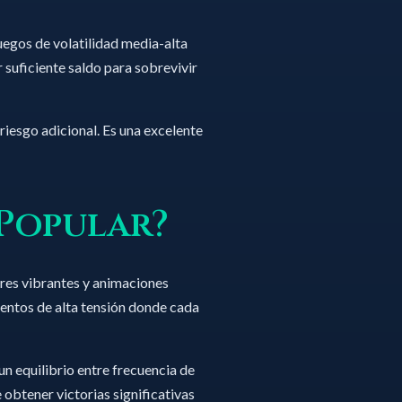
uegos de volatilidad media-alta
 suficiente saldo para sobrevivir
riesgo adicional. Es una excelente
 Popular?
ores vibrantes y animaciones
entos de alta tensión donde cada
un equilibrio entre frecuencia de
obtener victorias significativas