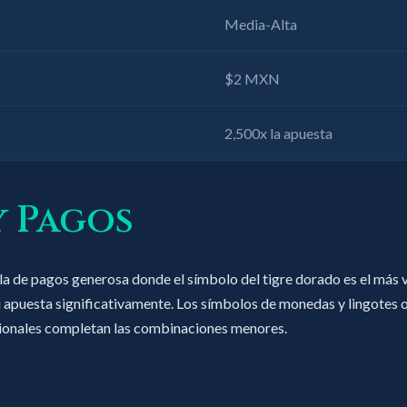
Media-Alta
$2 MXN
2,500x la apuesta
y Pagos
a de pagos generosa donde el símbolo del tigre dorado es el más va
u apuesta significativamente. Los símbolos de monedas y lingotes
cionales completan las combinaciones menores.