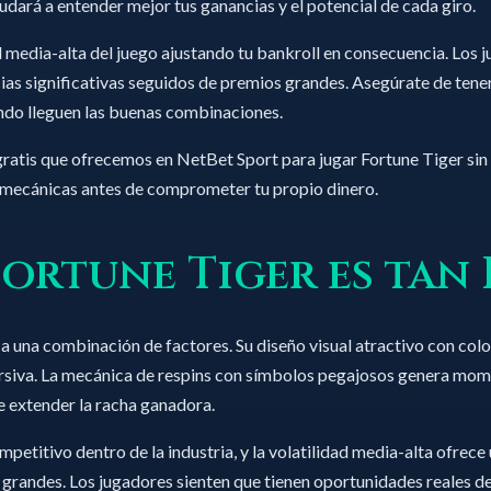
yudará a entender mejor tus ganancias y el potencial de cada giro.
 media-alta del juego ajustando tu bankroll en consecuencia. Los j
as significativas seguidos de premios grandes. Asegúrate de tener
ando lleguen las buenas combinaciones.
s gratis que ofrecemos en NetBet Sport para jugar Fortune Tiger sin 
 mecánicas antes de comprometer tu propio dinero.
Fortune Tiger es tan
 a una combinación de factores. Su diseño visual atractivo con col
ersiva. La mecánica de respins con símbolos pegajosos genera mom
 extender la racha ganadora.
etitivo dentro de la industria, y la volatilidad media-alta ofrece 
grandes. Los jugadores sienten que tienen oportunidades reales de 