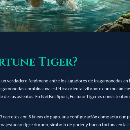
rtune Tiger?
en un verdadero fenómeno entre los jugadores de tragamonedas en
tragamonedas combina una estética oriental vibrante con mecánic
de de sus asientos. En NetBet Sport, Fortune Tiger es consistente
x3 carretes con 5 líneas de pago, una configuración compacta que p
n majestuoso tigre dorado, símbolo de poder y buena fortuna en la 