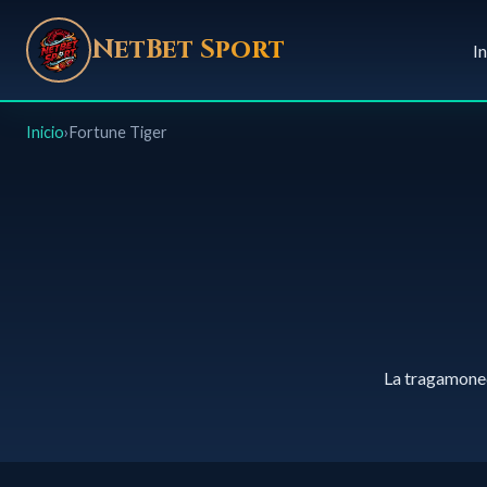
NetBet Sport
In
Inicio
Fortune Tiger
La tragamoned