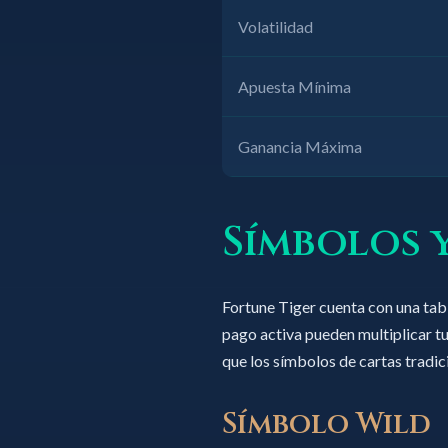
Volatilidad
Apuesta Mínima
Ganancia Máxima
Símbolos 
Fortune Tiger cuenta con una tabl
pago activa pueden multiplicar t
que los símbolos de cartas tradi
Símbolo Wild