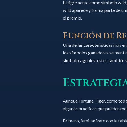
El tigre actúa como símbolo wil
wild aparece y forma parte de u
el premio.
Función de Re
Una de las características más e
los símbolos ganadores se mantie
símbolos iguales, estos también 
Estrategi
Aunque Fortune Tiger, como todas
algunas prácticas que pueden mej
Primero, familiarízate con la tab