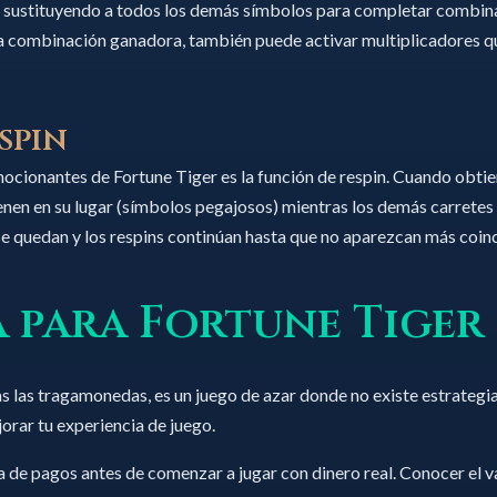
d, sustituyendo a todos los demás símbolos para completar combin
na combinación ganadora, también puede activar multiplicadores 
spin
mocionantes de Fortune Tiger es la función de respin. Cuando obt
nen en su lugar (símbolos pegajosos) mientras los demás carretes v
se quedan y los respins continúan hasta que no aparezcan más coin
a para Fortune Tiger
 las tragamonedas, es un juego de azar donde no existe estrategia
orar tu experiencia de juego.
la de pagos antes de comenzar a jugar con dinero real. Conocer el