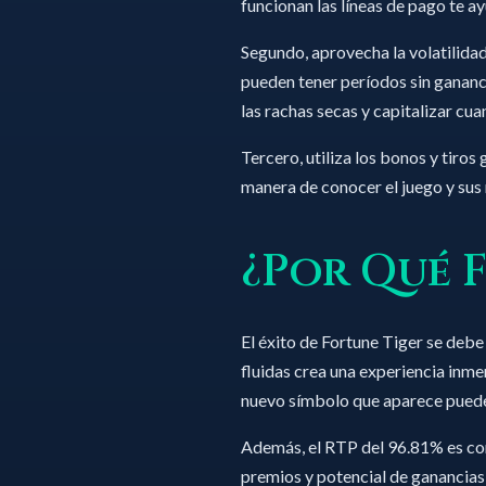
funcionan las líneas de pago te a
Segundo, aprovecha la volatilidad
pueden tener períodos sin gananci
las rachas secas y capitalizar cu
Tercero, utiliza los bonos y tiro
manera de conocer el juego y sus
¿Por Qué 
El éxito de Fortune Tiger se debe
fluidas crea una experiencia inm
nuevo símbolo que aparece puede
Además, el RTP del 96.81% es comp
premios y potencial de ganancias 