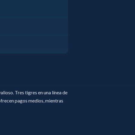
lioso. Tres tigres en una línea de
 ofrecen pagos medios, mientras